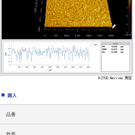
購入
品番
外形