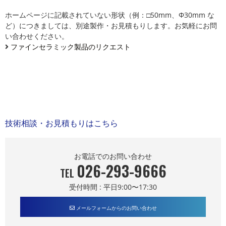
ホームページに記載されていない形状（例：□50mm、Φ30mm な
ど）につきましては、別途製作・お見積もりします。お気軽にお問
い合わせください。
ファインセラミック製品のリクエスト
技術相談・お見積もりはこちら
お電話でのお問い合わせ
026-293-9666
TEL
受付時間 : 平日9:00〜17:30
メールフォームからのお問い合わせ