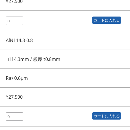
¥27,500
AlN114.3-0.8
□114.3mm / 板厚 t0.8mm
Ra≦0.6μm
¥27,500