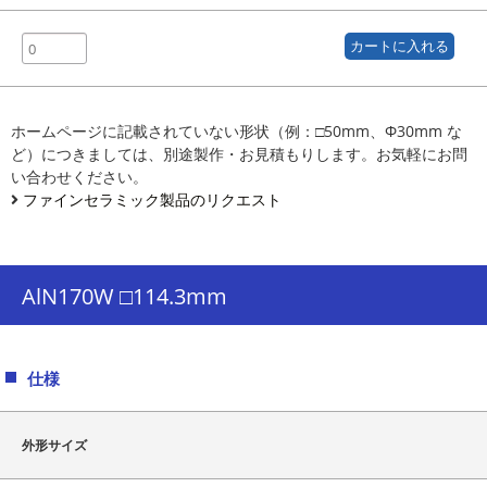
ホームページに記載されていない形状（例：□50mm、Φ30mm な
ど）につきましては、別途製作・お見積もりします。お気軽にお問
い合わせください。
ファインセラミック製品のリクエスト
AlN170W □114.3mm
仕様
外形サイズ