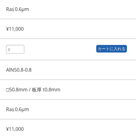
Ra≦0.6μm
¥11,000
AlN50.8-0.8
□50.8mm / 板厚 t0.8mm
Ra≦0.6μm
¥11,000