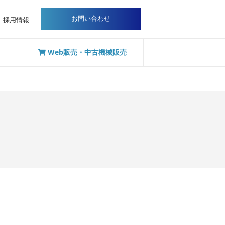
お問い合わせ
採用情報
Web販売・中古機械販売