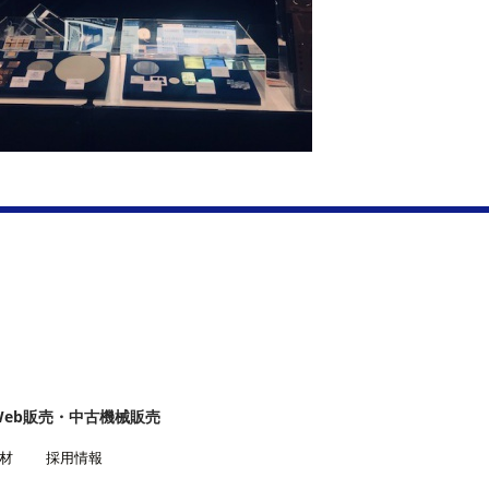
Web販売・中古機械販売
材
採用情報