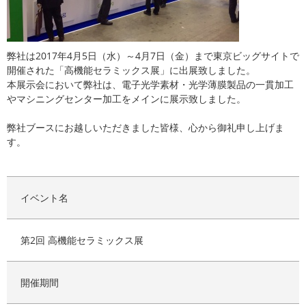
弊社は2017年4月5日（水）～4月7日（金）まで東京ビッグサイトで
開催された「高機能セラミックス展」に出展致しました。
本展示会において弊社は、電子光学素材・光学薄膜製品の一貫加工
やマシニングセンター加工をメインに展示致しました。
弊社ブースにお越しいただきました皆様、心から御礼申し上げま
す。
イベント名
第2回 高機能セラミックス展
開催期間