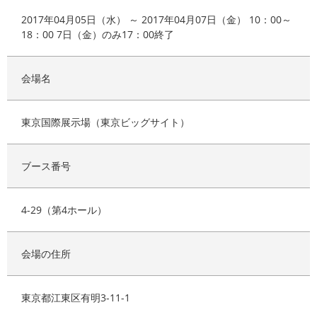
2017年04月05日（水） ～ 2017年04月07日（金） 10：00～
18：00 7日（金）のみ17：00終了
会場名
東京国際展示場（東京ビッグサイト）
ブース番号
4-29（第4ホール）
会場の住所
東京都江東区有明3-11-1