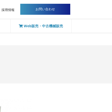
お問い合わせ
採用情報
Web販売・中古機械販売