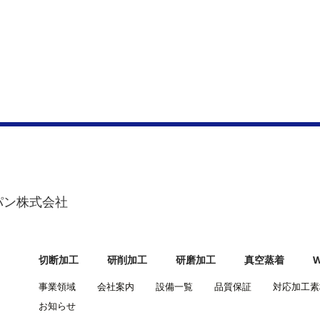
）
パン株式会社
切断加工
研削加工
研磨加工
真空蒸着
事業領域
会社案内
設備一覧
品質保証
対応加工素
お知らせ