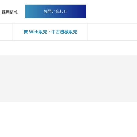
お問い合わせ
採用情報
Web販売・中古機械販売