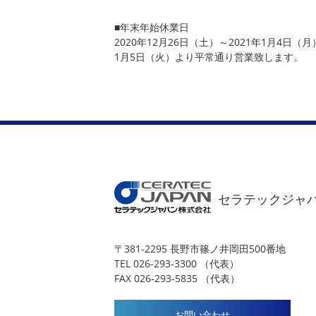
■年末年始休業日
2020年12月26日（土）～2021年1月4日（月
1月5日（火）より平常通り営業致します。
セラテックジャ
〒381-2295 長野市篠ノ井岡田500番地
TEL 026-293-3300 （代表）
FAX 026-293-5835 （代表）
お問い合わせ