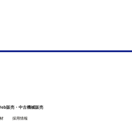
Web販売・中古機械販売
材
採用情報