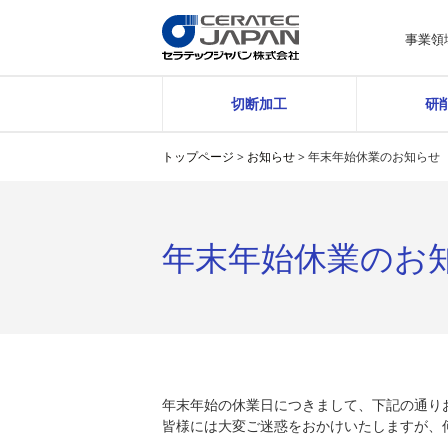
事業領
切断加工
研
トップページ
>
お知らせ
>
年末年始休業のお知らせ
年末年始休業のお
年末年始の休業日につきまして、下記の通り
皆様には大変ご迷惑をおかけいたしますが、