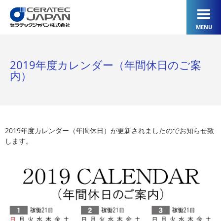
MENU
2019年度カレンダー（年間休日のご案
内）
2019年度カレンダー（年間休日）が更新されましたのでお知らせ致
します。